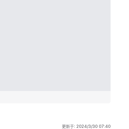
更新于:
2024/3/30 07:40