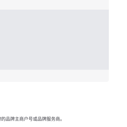
牌的品牌主商户号或品牌服务商。