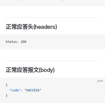
正常应答头(headers)
Status: 200
正常应答报文(body)
json
{
  "code"
: 
"SUCCESS"
}