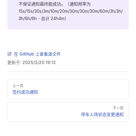
不保证通知最终能成功。（通知频率为
15s/15s/30s/3m/10m/20m/30m/30m/30m/60m/3h/3h/
3h/6h/6h - 总计 24h4m）
在 GitHub 上查看源文件
更新于:
2025/3/20 19:12
Pager
上一页
签约成功通知
下一页
停车入场状态变更通知