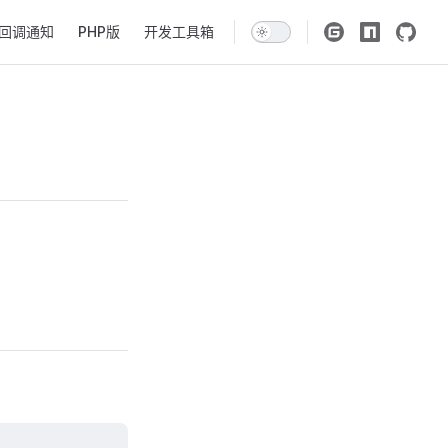
回调通知
PHP版
开发工具箱